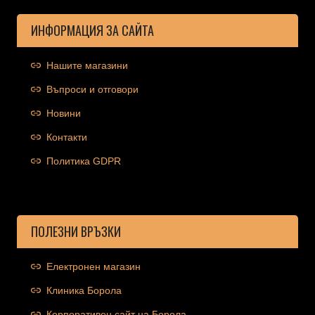
ИНФОРМАЦИЯ ЗА САЙТА
Нашите магазини
Въпроси и отговори
Новини
Контакти
Политика GDPR
ПОЛЕЗНИ ВРЪЗКИ
Електронен магазин
Клиника Борола
Корпоративен сайт на Борола