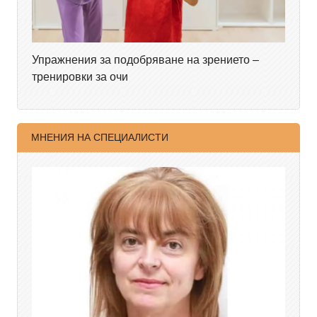
Упражнения за подобряване на зрението –
тренировки за очи
МНЕНИЯ НА СПЕЦИАЛИСТИ