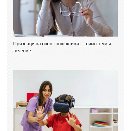
Признаци на очен конюнктивит – симптоми и
лечение