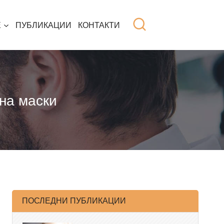
Е
ПУБЛИКАЦИИ
КОНТАКТИ
 на маски
ПОСЛЕДНИ ПУБЛИКАЦИИ