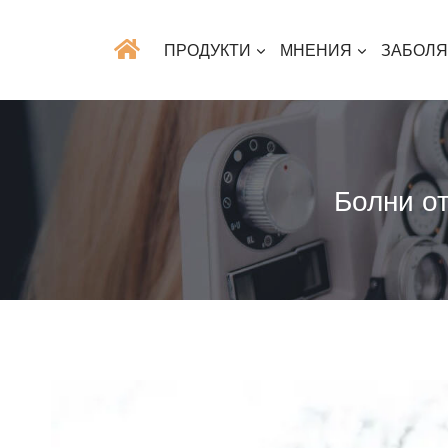
ПРОДУКТИ
МНЕНИЯ
ЗАБОЛ
Болни от