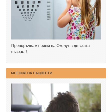
Препоръчвам прием на Околут в детската
възраст!
МНЕНИЯ НА ПАЦИЕНТИ