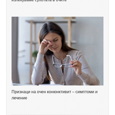
Признаци на очен конюнктивит – симптоми и
лечение