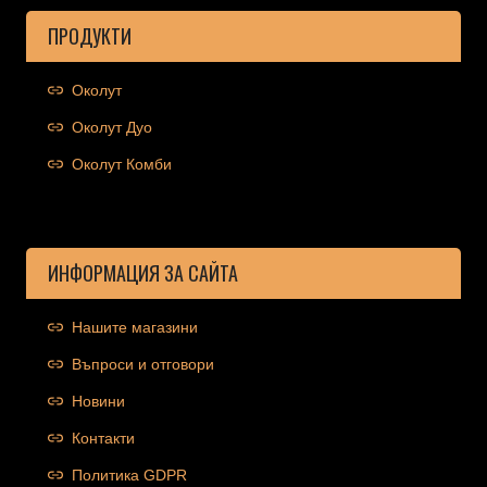
ПРОДУКТИ
Околут
Околут Дуо
Околут Комби
ИНФОРМАЦИЯ ЗА САЙТА
Нашите магазини
Въпроси и отговори
Новини
Контакти
Политика GDPR