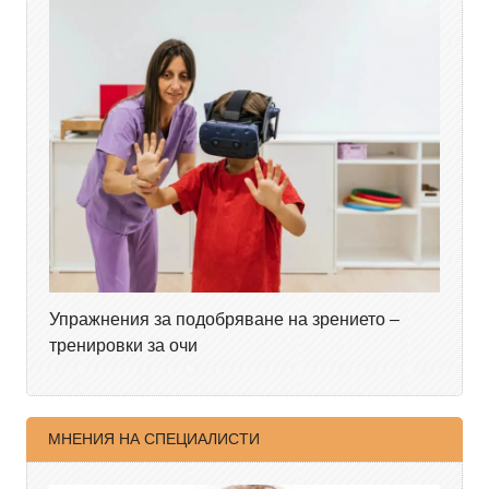
Упражнения за подобряване на зрението –
тренировки за очи
МНЕНИЯ НА СПЕЦИАЛИСТИ