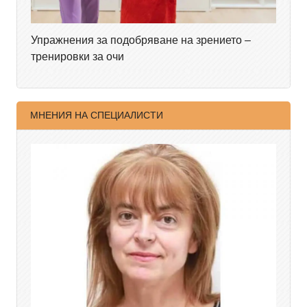
Упражнения за подобряване на зрението –
тренировки за очи
МНЕНИЯ НА СПЕЦИАЛИСТИ