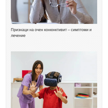
Признаци на очен конюнктивит – симптоми и
лечение