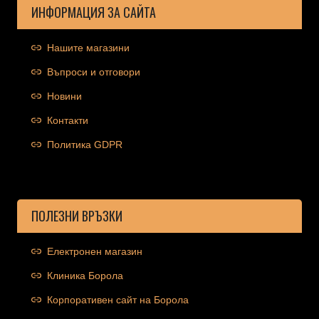
ИНФОРМАЦИЯ ЗА САЙТА
Нашите магазини
Въпроси и отговори
Новини
Контакти
Политика GDPR
ПОЛЕЗНИ ВРЪЗКИ
Електронен магазин
Клиника Борола
Корпоративен сайт на Борола