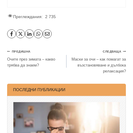
Преглеждания:
2 735
ПРЕДИШНА
СЛЕДВАЩА
Очите през зимата – какво
Маски за очи – как помагат за
трябва да знаем?
възстановяване и дълбока
релаксация?
ПОСЛЕДНИ ПУБЛИКАЦИИ