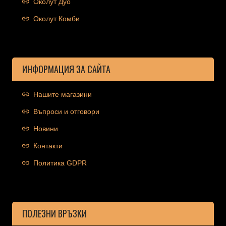
Околут Дуо
Околут Комби
ИНФОРМАЦИЯ ЗА САЙТА
Нашите магазини
Въпроси и отговори
Новини
Контакти
Политика GDPR
ПОЛЕЗНИ ВРЪЗКИ