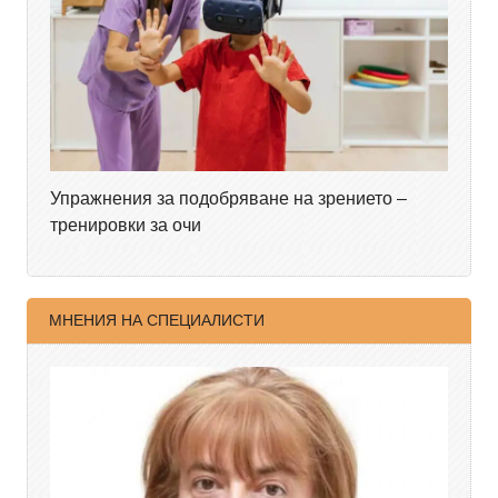
Упражнения за подобряване на зрението –
тренировки за очи
МНЕНИЯ НА СПЕЦИАЛИСТИ