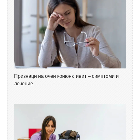
Признаци на очен конюнктивит – симптоми и
лечение