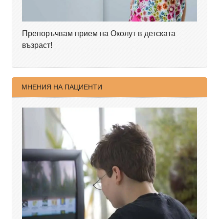
Препоръчвам прием на Околут в детската
възраст!
МНЕНИЯ НА ПАЦИЕНТИ