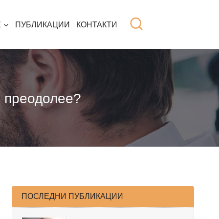
Е
ПУБЛИКАЦИИ
КОНТАКТИ
е преодолее?
ПОСЛЕДНИ ПУБЛИКАЦИИ