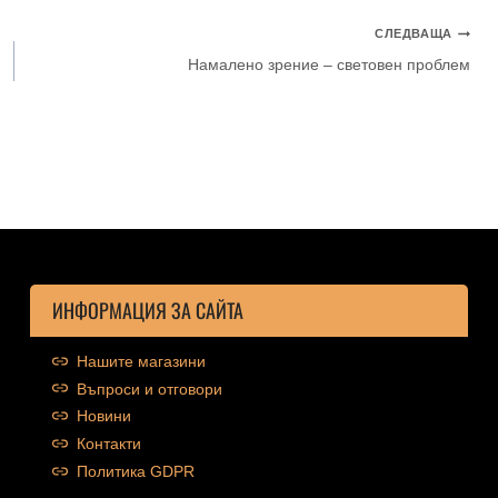
СЛЕДВАЩА
Намалено зрение – световен проблем
ИНФОРМАЦИЯ ЗА САЙТА
Нашите магазини
Въпроси и отговори
Новини
Контакти
Политика GDPR