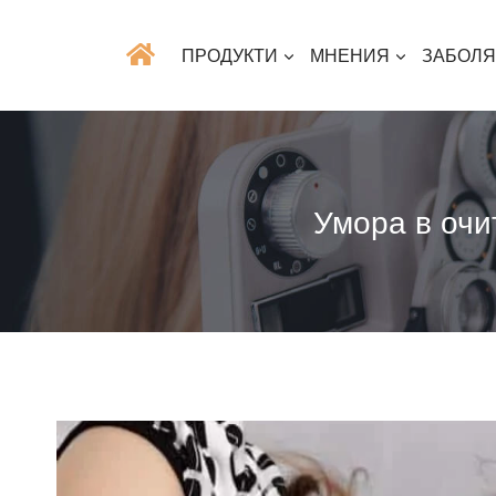
ПРОДУКТИ
МНЕНИЯ
ЗАБОЛ
Умора в очи