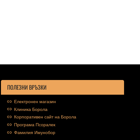
ПОЛЕЗНИ ВРЪЗКИ
Електронен магазин
Клиника Борола
Корпоративен сайт на Борола
Програма Псоралек
Фамилия Имунобор