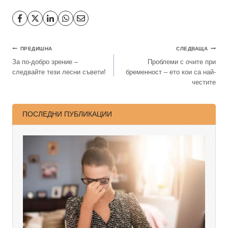
ПРЕДИШНА
СЛЕДВАЩА
За по-добро зрение –
Проблеми с очите при
следвайте тези лесни съвети!
бременност – ето кои са най-
честите
ПОСЛЕДНИ ПУБЛИКАЦИИ