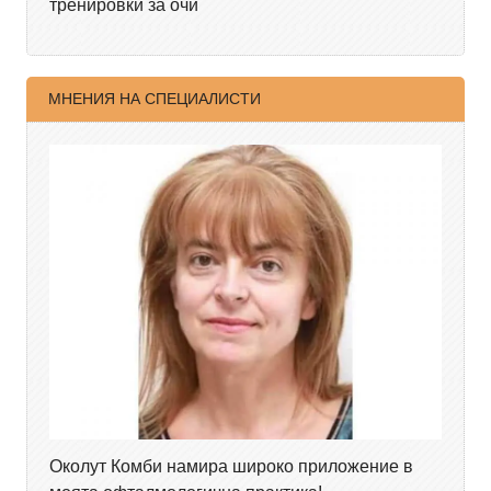
тренировки за очи
МНЕНИЯ НА СПЕЦИАЛИСТИ
Околут Комби намира широко приложение в