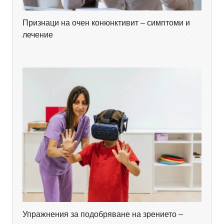
Признаци на очен конюнктивит – симптоми и
лечение
Упражнения за подобряване на зрението –