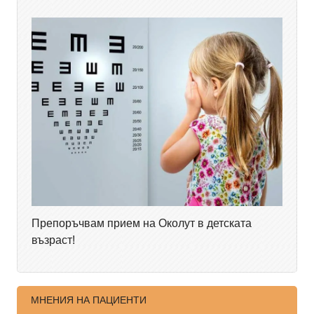
Препоръчвам прием на Околут в детската
възраст!
МНЕНИЯ НА ПАЦИЕНТИ