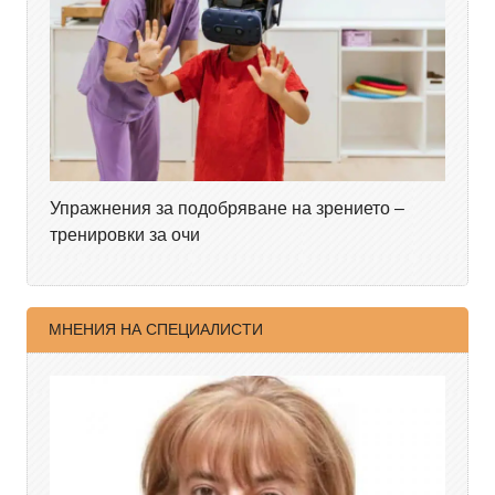
Упражнения за подобряване на зрението –
тренировки за очи
МНЕНИЯ НА СПЕЦИАЛИСТИ