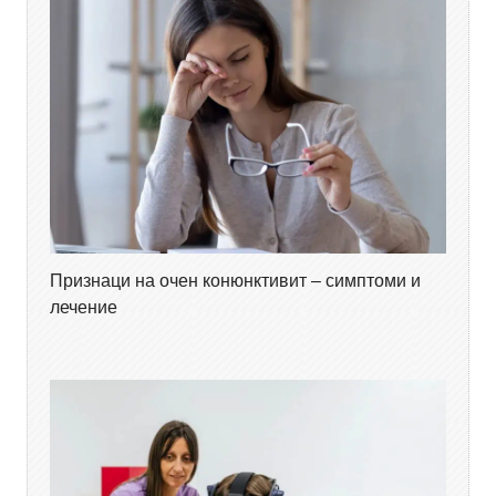
Признаци на очен конюнктивит – симптоми и
лечение