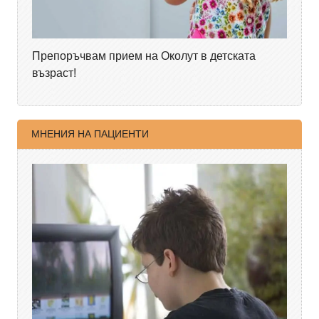
Препоръчвам прием на Околут в детската
възраст!
МНЕНИЯ НА ПАЦИЕНТИ