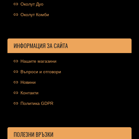
Околут Дуо
Околут Комби
ИНФОРМАЦИЯ ЗА САЙТА
Нашите магазини
Въпроси и отговори
Новини
Контакти
Политика GDPR
ПОЛЕЗНИ ВРЪЗКИ