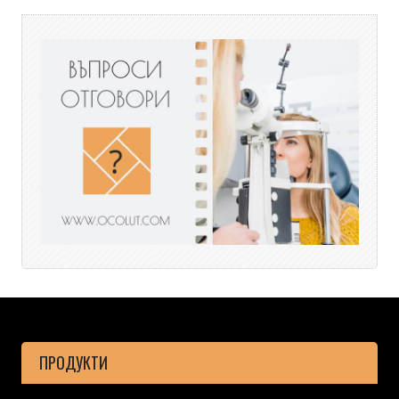
ПРОДУКТИ