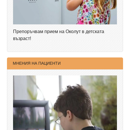
Препоръчвам прием на Околут в детската
възраст!
МНЕНИЯ НА ПАЦИЕНТИ