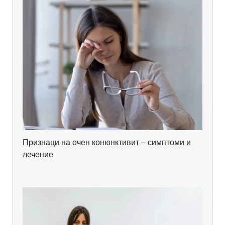
Признаци на очен конюнктивит – симптоми и
лечение