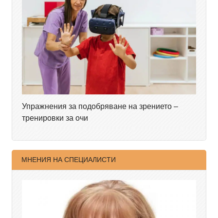
Упражнения за подобряване на зрението –
тренировки за очи
МНЕНИЯ НА СПЕЦИАЛИСТИ