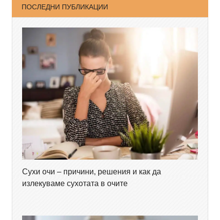
ПОСЛЕДНИ ПУБЛИКАЦИИ
Сухи очи – причини, решения и как да
излекуваме сухотата в очите