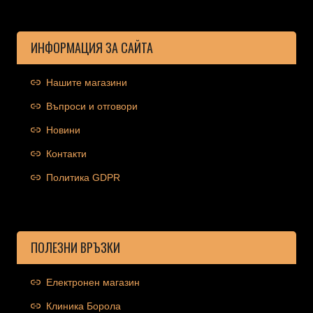
ИНФОРМАЦИЯ ЗА САЙТА
Нашите магазини
Въпроси и отговори
Новини
Контакти
Политика GDPR
ПОЛЕЗНИ ВРЪЗКИ
Електронен магазин
Клиника Борола