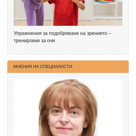
Упражнения за подобряване на зрението –
тренировки за очи
МНЕНИЯ НА СПЕЦИАЛИСТИ