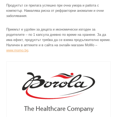
Продуктът се прилага успешно при очна умора и работа с
компютър. Намалява риска от рефракторни аномалии и очни
заболявания.
Приемът е удобен за децата и икономически изгоден за
родителите – по 1 капсула дневно по време на хранене. За да
има ефект, продуктът трябва да се взема продължително време.
Наличен в аптеките и в сайта на онлайн магазин МоМо –
www.momo.bg
.