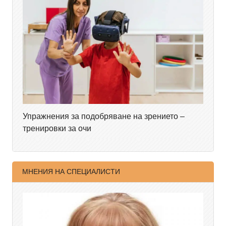
Упражнения за подобряване на зрението –
тренировки за очи
МНЕНИЯ НА СПЕЦИАЛИСТИ