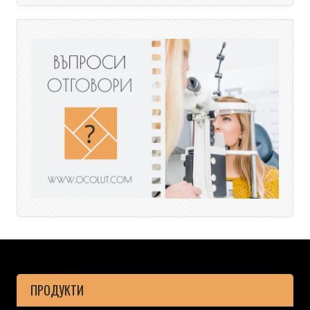
ПРОДУКТИ