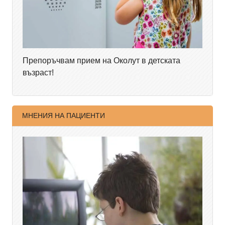
Препоръчвам прием на Околут в детската
възраст!
МНЕНИЯ НА ПАЦИЕНТИ