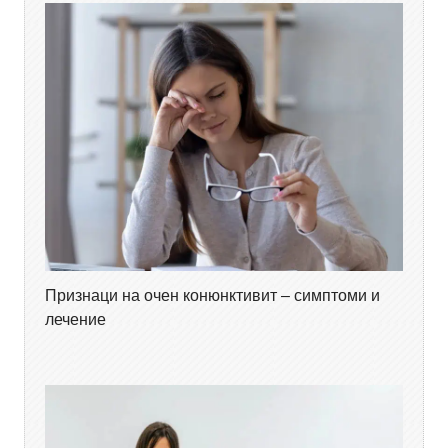
Признаци на очен конюнктивит – симптоми и
лечение