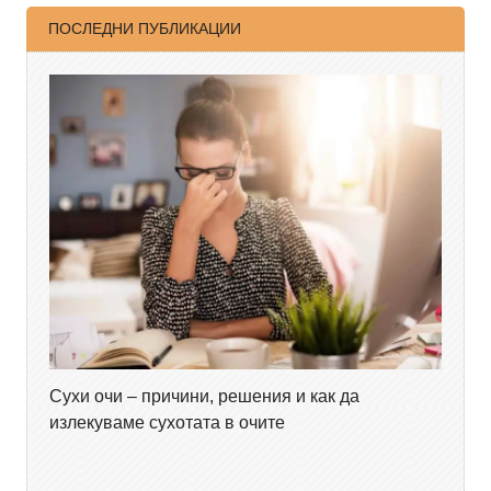
ПОСЛЕДНИ ПУБЛИКАЦИИ
Сухи очи – причини, решения и как да
излекуваме сухотата в очите