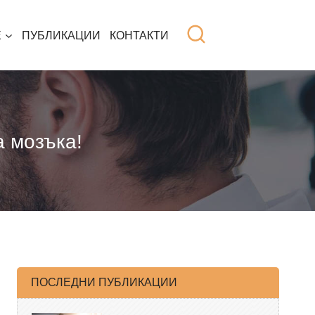
Е
ПУБЛИКАЦИИ
КОНТАКТИ
а мозъка!
ПОСЛЕДНИ ПУБЛИКАЦИИ