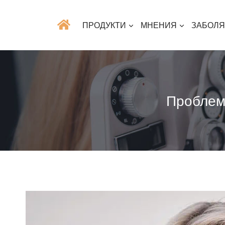
ПРОДУКТИ
МНЕНИЯ
ЗАБОЛ
Проблеми