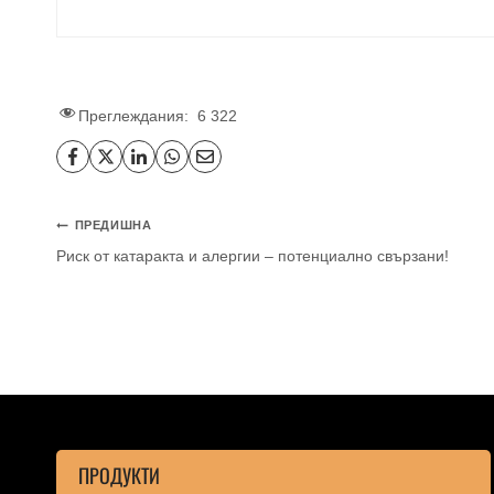
Преглеждания:
6 322
ПРЕДИШНА
Риск от катаракта и алергии – потенциално свързани!
ПРОДУКТИ