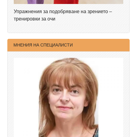
Упражнения за подобряване на зрението –
тренировки за очи
МНЕНИЯ НА СПЕЦИАЛИСТИ