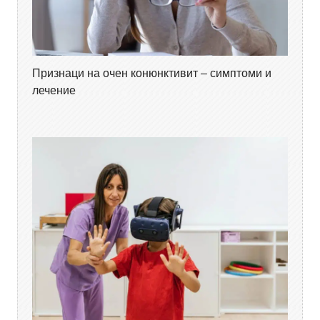
Признаци на очен конюнктивит – симптоми и
лечение