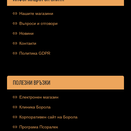
Нашите магазини
Въпроси и отговори
Новини
Контакти
Политика GDPR
ПОЛЕЗНИ ВРЪЗКИ
Електронен магазин
Клиника Борола
Корпоративен сайт на Борола
Програма Псоралек