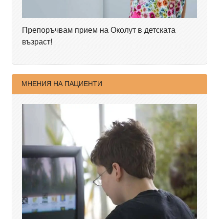
Препоръчвам прием на Околут в детската
възраст!
МНЕНИЯ НА ПАЦИЕНТИ