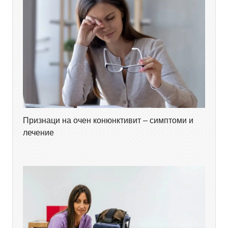
Признаци на очен конюнктивит – симптоми и
лечение