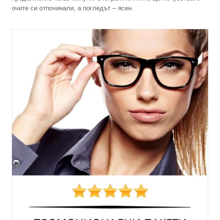
очите си отпочинали, а погледът – ясен.