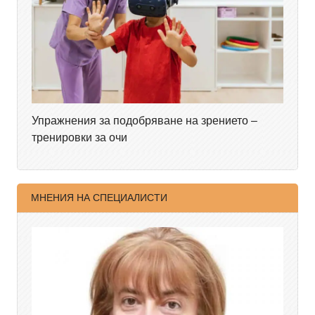
Упражнения за подобряване на зрението –
тренировки за очи
МНЕНИЯ НА СПЕЦИАЛИСТИ