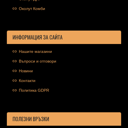
Околут Комби
ИНФОРМАЦИЯ ЗА САЙТА
Нашите магазини
Въпроси и отговори
Новини
Контакти
Политика GDPR
ПОЛЕЗНИ ВРЪЗКИ