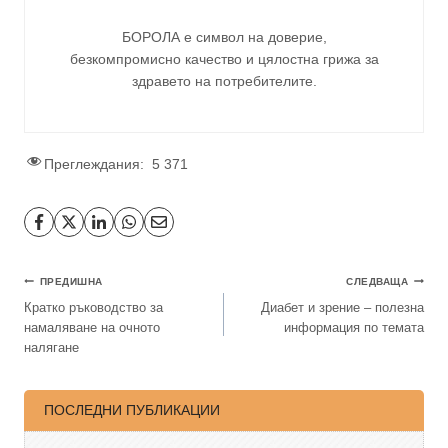
БОРОЛА е символ на доверие,
безкомпромисно качество и цялостна грижа за
здравето на потребителите
.
Преглеждания:
5 371
ПРЕДИШНА
СЛЕДВАЩА
Кратко ръководство за
Диабет и зрение – полезна
намаляване на очното
информация по темата
налягане
ПОСЛЕДНИ ПУБЛИКАЦИИ