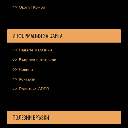
Околут Комби
ИНФОРМАЦИЯ ЗА САЙТА
Нашите магазини
Въпроси и отговори
Новини
Контакти
Политика GDPR
ПОЛЕЗНИ ВРЪЗКИ