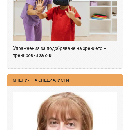
Упражнения за подобряване на зрението –
тренировки за очи
МНЕНИЯ НА СПЕЦИАЛИСТИ