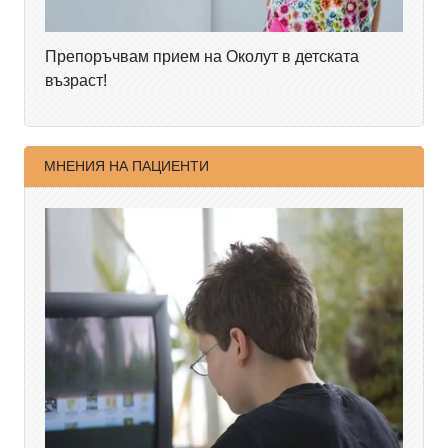
Препоръчвам прием на Околут в детската
възраст!
МНЕНИЯ НА ПАЦИЕНТИ