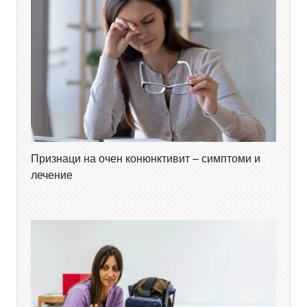
Признаци на очен конюнктивит – симптоми и
лечение