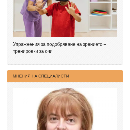
Упражнения за подобряване на зрението –
тренировки за очи
МНЕНИЯ НА СПЕЦИАЛИСТИ