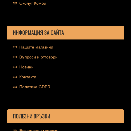
Околут Комби
ИНФОРМАЦИЯ ЗА САЙТА
Нашите магазини
Въпроси и отговори
Новини
Контакти
Политика GDPR
ПОЛЕЗНИ ВРЪЗКИ
Електронен магазин