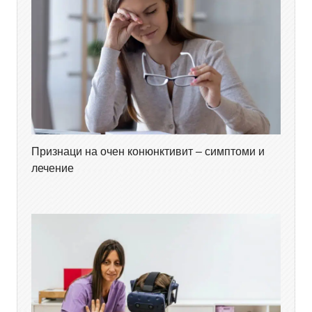
Признаци на очен конюнктивит – симптоми и
лечение