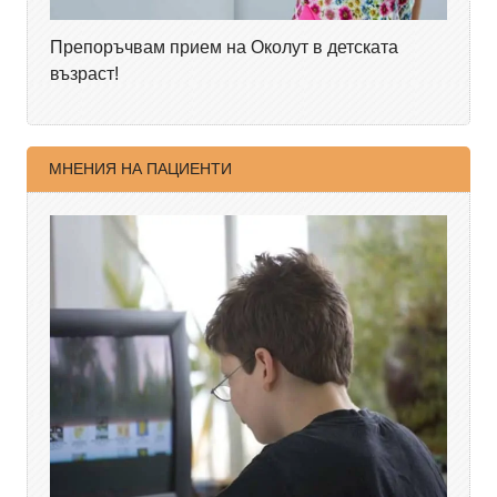
Препоръчвам прием на Околут в детската
възраст!
МНЕНИЯ НА ПАЦИЕНТИ