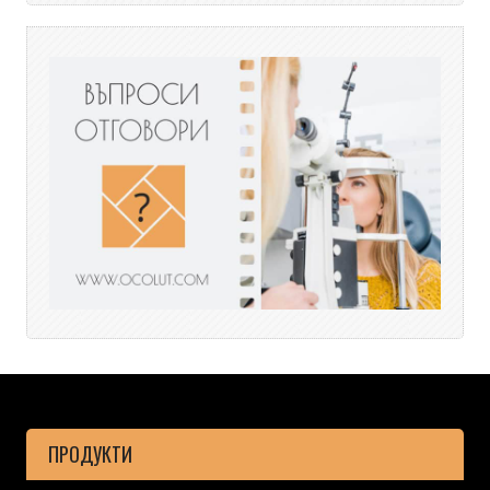
ПРОДУКТИ