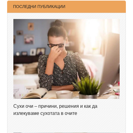
ПОСЛЕДНИ ПУБЛИКАЦИИ
Сухи очи – причини, решения и как да
излекуваме сухотата в очите