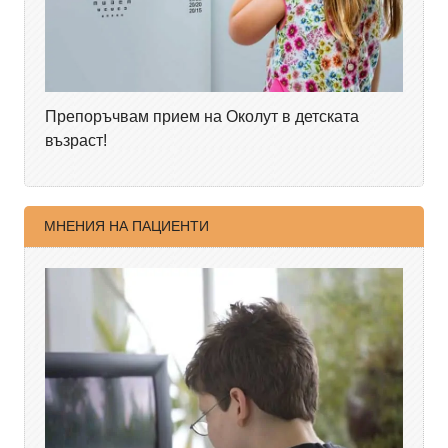
Препоръчвам прием на Околут в детската
възраст!
МНЕНИЯ НА ПАЦИЕНТИ