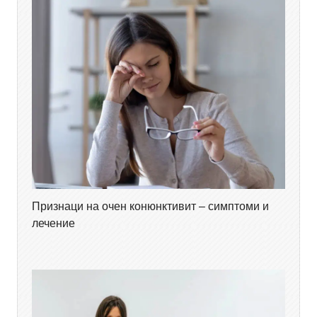
Признаци на очен конюнктивит – симптоми и
лечение