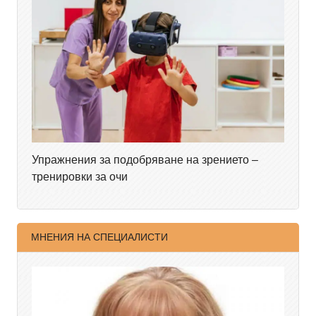
Упражнения за подобряване на зрението –
тренировки за очи
МНЕНИЯ НА СПЕЦИАЛИСТИ