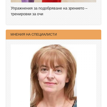
Упражнения за подобряване на зрението –
тренировки за очи
МНЕНИЯ НА СПЕЦИАЛИСТИ