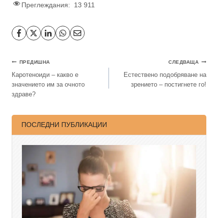
Преглеждания:
13 911
ПРЕДИШНА
СЛЕДВАЩА
Каротеноиди – какво е
Естествено подобряване на
значението им за очното
зрението – постигнете го!
здраве?
ПОСЛЕДНИ ПУБЛИКАЦИИ