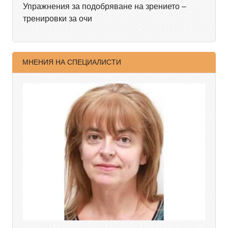
Упражнения за подобряване на зрението –
тренировки за очи
МНЕНИЯ НА СПЕЦИАЛИСТИ