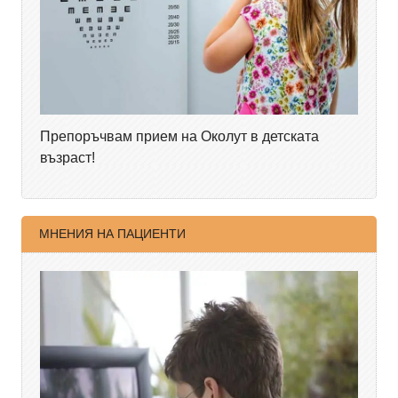
Препоръчвам прием на Околут в детската
възраст!
МНЕНИЯ НА ПАЦИЕНТИ