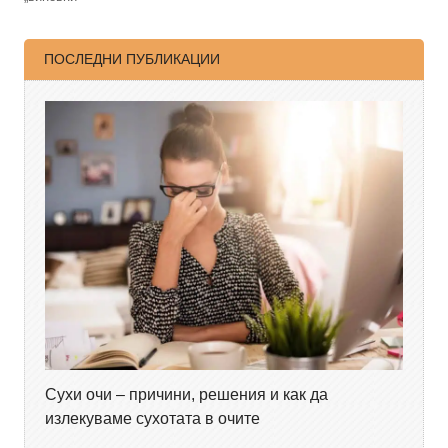
ПОСЛЕДНИ ПУБЛИКАЦИИ
Сухи очи – причини, решения и как да
излекуваме сухотата в очите