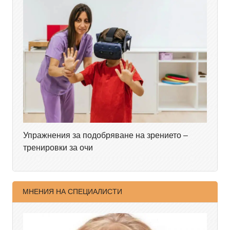
Упражнения за подобряване на зрението –
тренировки за очи
МНЕНИЯ НА СПЕЦИАЛИСТИ