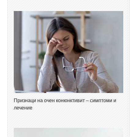
Признаци на очен конюнктивит – симптоми и
лечение