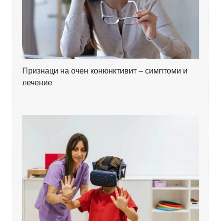
Признаци на очен конюнктивит – симптоми и
лечение