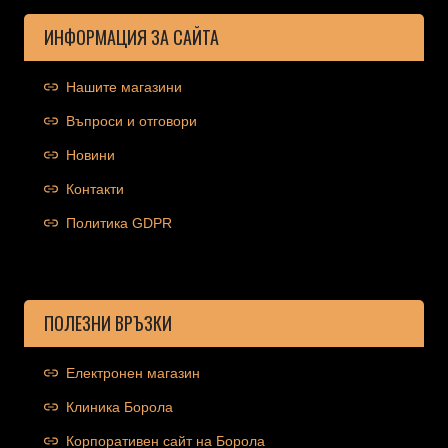
ИНФОРМАЦИЯ ЗА САЙТА
Нашите магазини
Въпроси и отговори
Новини
Контакти
Политика GDPR
ПОЛЕЗНИ ВРЪЗКИ
Електронен магазин
Клиника Борола
Корпоративен сайт на Борола