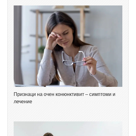
Признаци на очен конюнктивит – симптоми и
лечение