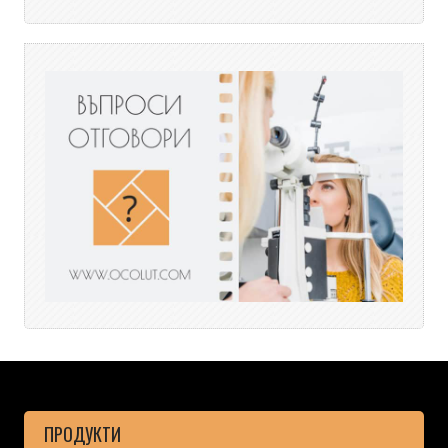
ПРОДУКТИ