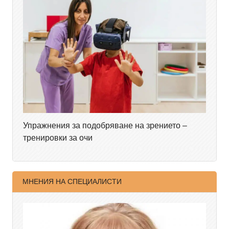
Упражнения за подобряване на зрението –
тренировки за очи
МНЕНИЯ НА СПЕЦИАЛИСТИ