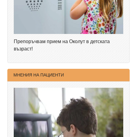
Препоръчвам прием на Околут в детската
възраст!
МНЕНИЯ НА ПАЦИЕНТИ