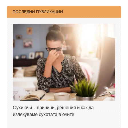
ПОСЛЕДНИ ПУБЛИКАЦИИ
Сухи очи – причини, решения и как да
излекуваме сухотата в очите