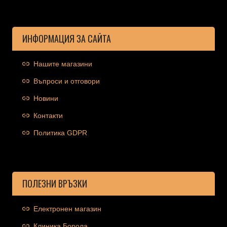
ИНФОРМАЦИЯ ЗА САЙТА
Нашите магазини
Въпроси и отговори
Новини
Контакти
Политика GDPR
ПОЛЕЗНИ ВРЪЗКИ
Електронен магазин
Клиника Борола