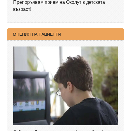
Препоръчвам прием на Околут в детската
възраст!
МНЕНИЯ НА ПАЦИЕНТИ