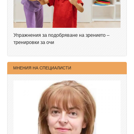
Упражнения за подобряване на зрението –
тренировки за очи
МНЕНИЯ НА СПЕЦИАЛИСТИ