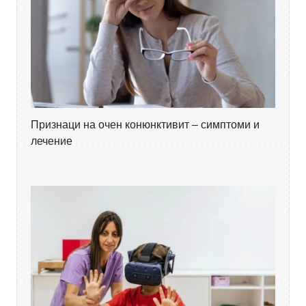
Признаци на очен конюнктивит – симптоми и
лечение