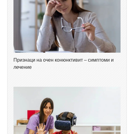
Признаци на очен конюнктивит – симптоми и
лечение