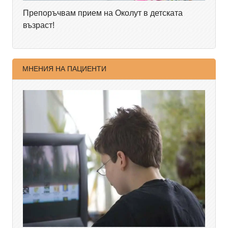
Препоръчвам прием на Околут в детската
възраст!
МНЕНИЯ НА ПАЦИЕНТИ