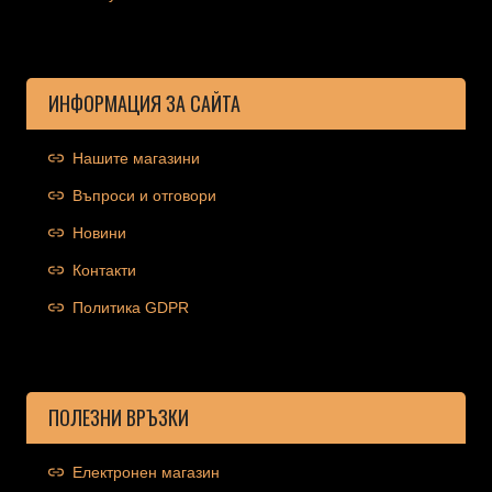
ИНФОРМАЦИЯ ЗА САЙТА
Нашите магазини
Въпроси и отговори
Новини
Контакти
Политика GDPR
ПОЛЕЗНИ ВРЪЗКИ
Електронен магазин