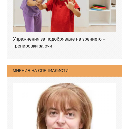
Упражнения за подобряване на зрението –
тренировки за очи
МНЕНИЯ НА СПЕЦИАЛИСТИ